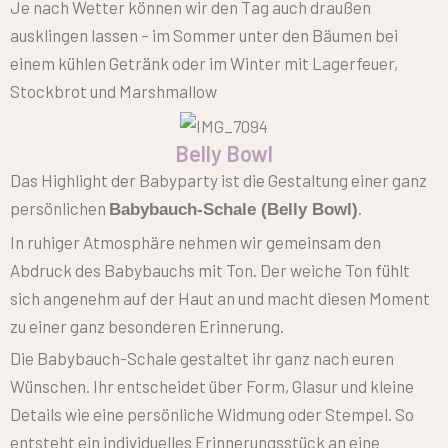
Je nach Wetter können wir den Tag auch draußen
ausklingen lassen – im Sommer unter den Bäumen bei
einem kühlen Getränk oder im Winter mit Lagerfeuer,
Stockbrot und Marshmallow
Belly Bowl
Das Highlight der Babyparty ist die Gestaltung einer ganz
persönlichen
.
Babybauch-Schale (Belly Bowl)
In ruhiger Atmosphäre nehmen wir gemeinsam den
Abdruck des Babybauchs mit Ton. Der weiche Ton fühlt
sich angenehm auf der Haut an und macht diesen Moment
zu einer ganz besonderen Erinnerung.
Die Babybauch-Schale gestaltet ihr ganz nach euren
Wünschen. Ihr entscheidet über Form, Glasur und kleine
Details wie eine persönliche Widmung oder Stempel. So
entsteht ein individuelles Erinnerungsstück an eine